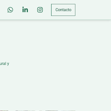
Contacto
ural y