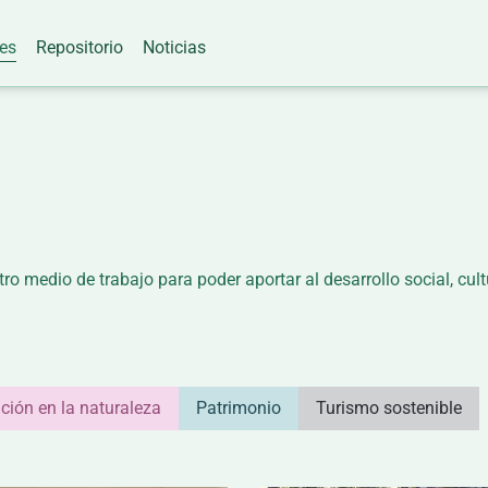
es
Repositorio
Noticias
ro medio de trabajo para poder aportar al desarrollo social, cult
ción en la naturaleza
Patrimonio
Turismo sostenible