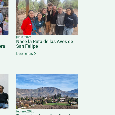
junio, 2026
Nace la Ruta de las Aves de
era
San Felipe
Leer más
febrero, 2025