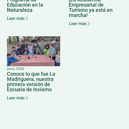
Educación en la
Empresarial de
Naturaleza
Turismo ya está en
marcha!
Leer más
Leer más
junio, 2026
Conoce lo que fue La
Madriguera, nuestra
primera versión de
Escuela de Invierno
Leer más