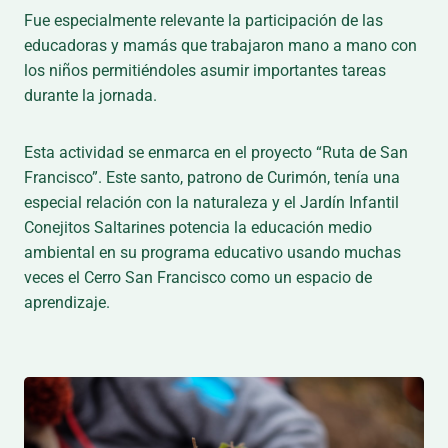
Fue especialmente relevante la participación de las
educadoras y mamás que trabajaron mano a mano con
los niños permitiéndoles asumir importantes tareas
durante la jornada.
Esta actividad se enmarca en el proyecto “Ruta de San
Francisco”. Este santo, patrono de Curimón, tenía una
especial relación con la naturaleza y el Jardín Infantil
Conejitos Saltarines potencia la educación medio
ambiental en su programa educativo usando muchas
veces el Cerro San Francisco como un espacio de
aprendizaje.