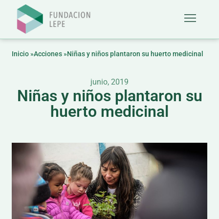
Inicio »
Acciones »
Niñas y niños plantaron su huerto medicinal
junio, 2019
Niñas y niños plantaron su
huerto medicinal