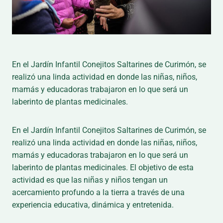
En el Jardín Infantil Conejitos Saltarines de Curimón, se
realizó una linda actividad en donde las niñas, niños,
mamás y educadoras trabajaron en lo que será un
laberinto de plantas medicinales.
En el Jardín Infantil Conejitos Saltarines de Curimón, se
realizó una linda actividad en donde las niñas, niños,
mamás y educadoras trabajaron en lo que será un
laberinto de plantas medicinales. El objetivo de esta
actividad es que las niñas y niños tengan un
acercamiento profundo a la tierra a través de una
experiencia educativa, dinámica y entretenida.