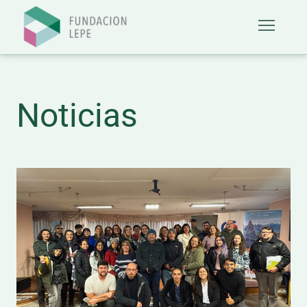
Noticias