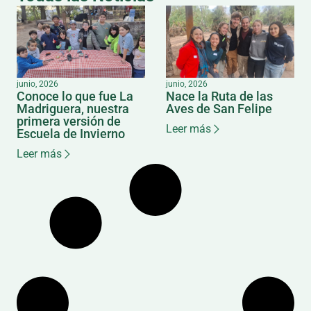
junio, 2026
junio, 2026
Conoce lo que fue La
Nace la Ruta de las
Madriguera, nuestra
Aves de San Felipe
primera versión de
Leer más
Escuela de Invierno
Leer más