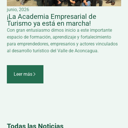
junio, 2026
¡La Academia Empresarial de
Turismo ya está en marcha!
Con gran entusiasmo dimos inicio a este importante
espacio de formación, aprendizaje y fortalecimiento
para emprendedores, empresarios y actores vinculados
al desarrollo turístico del Valle de Aconcagua.
Leer más
Todas las Noticias