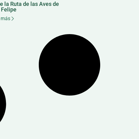
e la Ruta de las Aves de
 Felipe
 más