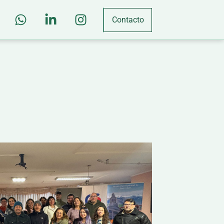
Contacto