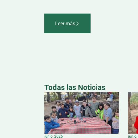
Leer más
Todas las Noticias
junio, 2026
junio