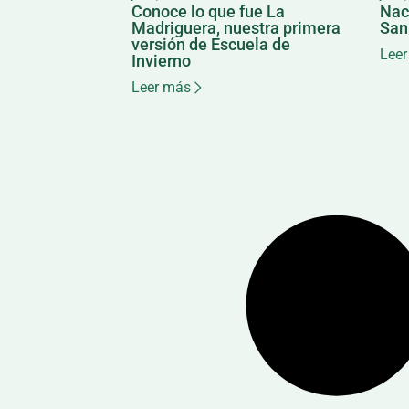
Conoce lo que fue La
Nac
Madriguera, nuestra primera
San
versión de Escuela de
Leer
Invierno
Leer más