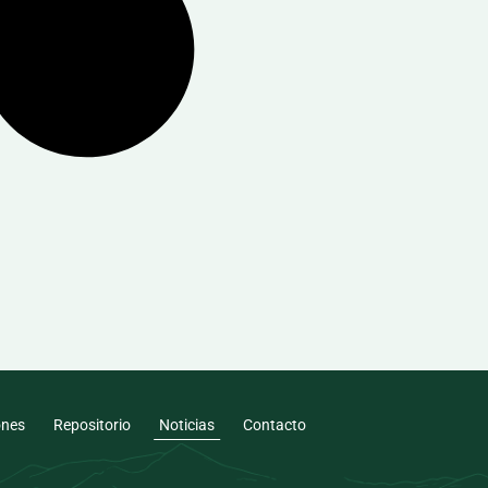
ones
Repositorio
Noticias
Contacto