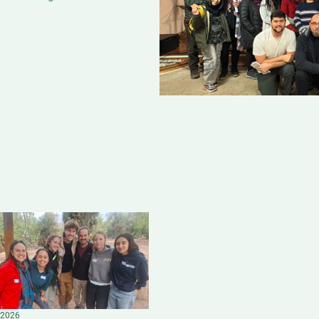
, 2026