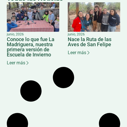
junio, 2026
junio, 2026
Conoce lo que fue La
Nace la Ruta de las
Madriguera, nuestra
Aves de San Felipe
primera versión de
Leer más
Escuela de Invierno
Leer más