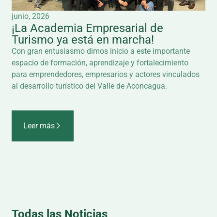
junio, 2026
¡La Academia Empresarial de
Turismo ya está en marcha!
Con gran entusiasmo dimos inicio a este importante
espacio de formación, aprendizaje y fortalecimiento
para emprendedores, empresarios y actores vinculados
al desarrollo turístico del Valle de Aconcagua.
Leer más
Todas las Noticias