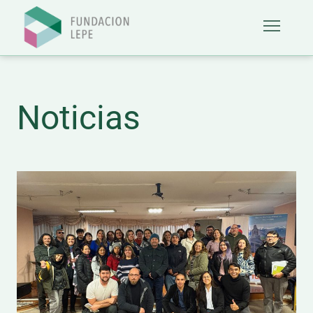
Noticias