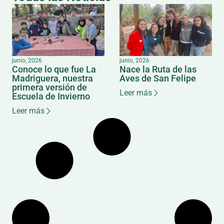
junio, 2026
junio, 2026
Conoce lo que fue La
Nace la Ruta de las
Madriguera, nuestra
Aves de San Felipe
primera versión de
Leer más
Escuela de Invierno
Leer más