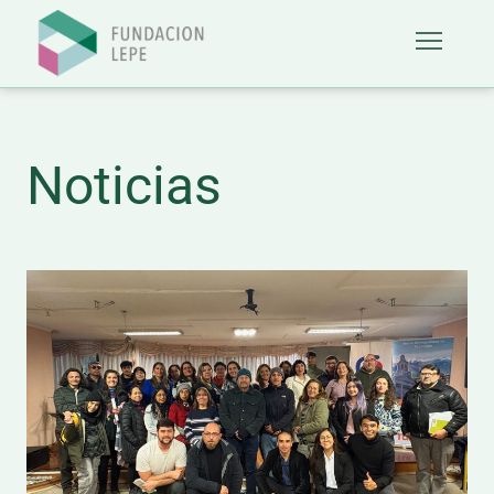
Noticias