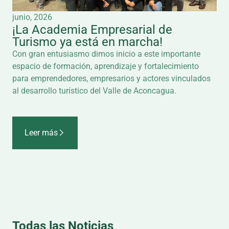
junio, 2026
¡La Academia Empresarial de
Turismo ya está en marcha!
Con gran entusiasmo dimos inicio a este importante
espacio de formación, aprendizaje y fortalecimiento
para emprendedores, empresarios y actores vinculados
al desarrollo turístico del Valle de Aconcagua.
Leer más
Todas las Noticias