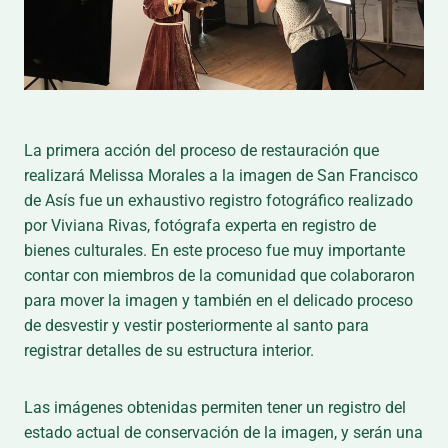
La primera acción del proceso de restauración que
realizará Melissa Morales a la imagen de San Francisco
de Asís fue un exhaustivo registro fotográfico realizado
por Viviana Rivas, fotógrafa experta en registro de
bienes culturales. En este proceso fue muy importante
contar con miembros de la comunidad que colaboraron
para mover la imagen y también en el delicado proceso
de desvestir y vestir posteriormente al santo para
registrar detalles de su estructura interior.
Las imágenes obtenidas permiten tener un registro del
estado actual de conservación de la imagen, y serán una