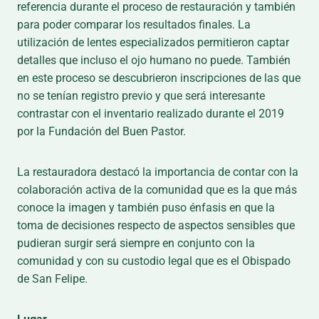
referencia durante el proceso de restauración y también
para poder comparar los resultados finales. La
utilización de lentes especializados permitieron captar
detalles que incluso el ojo humano no puede. También
en este proceso se descubrieron inscripciones de las que
no se tenían registro previo y que será interesante
contrastar con el inventario realizado durante el 2019
por la Fundación del Buen Pastor.
La restauradora destacó la importancia de contar con la
colaboración activa de la comunidad que es la que más
conoce la imagen y también puso énfasis en que la
toma de decisiones respecto de aspectos sensibles que
pudieran surgir será siempre en conjunto con la
comunidad y con su custodio legal que es el Obispado
de San Felipe.