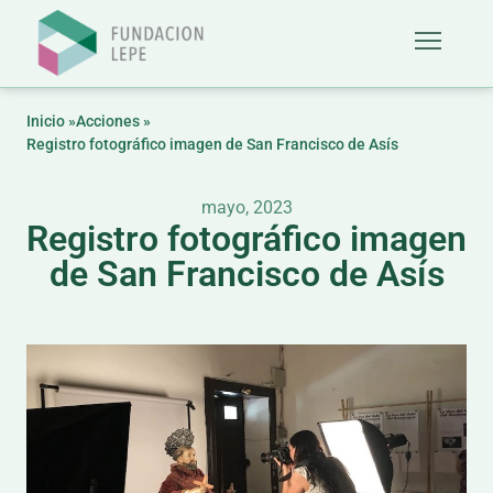
Inicio »
Acciones »
Registro fotográfico imagen de San Francisco de Asís
mayo, 2023
Registro fotográfico imagen
de San Francisco de Asís