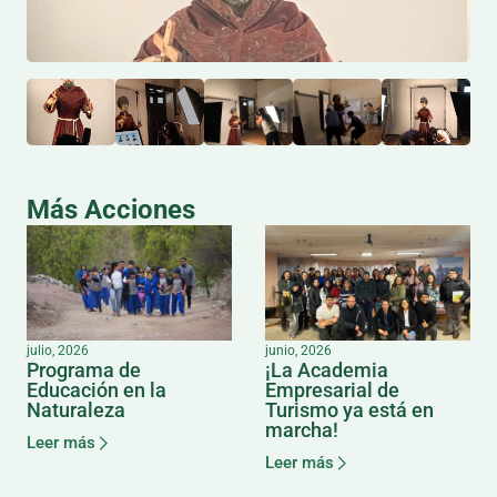
Más Acciones
julio, 2026
junio, 2026
Programa de
¡La Academia
Educación en la
Empresarial de
Naturaleza
Turismo ya está en
marcha!
Leer más
Leer más