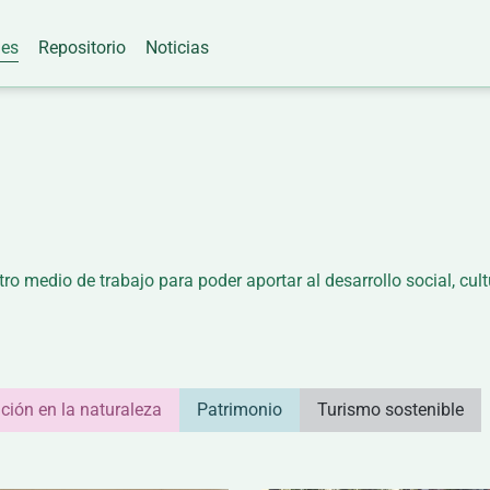
nes
Repositorio
Noticias
ro medio de trabajo para poder aportar al desarrollo social, cult
ción en la naturaleza
Patrimonio
Turismo sostenible