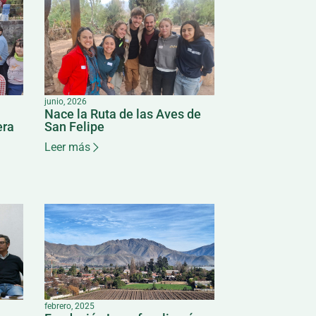
junio, 2026
Nace la Ruta de las Aves de
era
San Felipe
Leer más
febrero, 2025