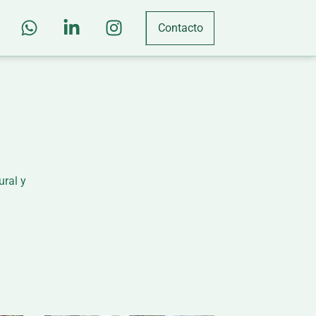
Contacto
ural y